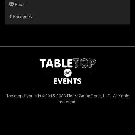
Email
Facebook
Tabletop.Events is ©2015-2026 BoardGameGeek, LLC. All rights
reserved.