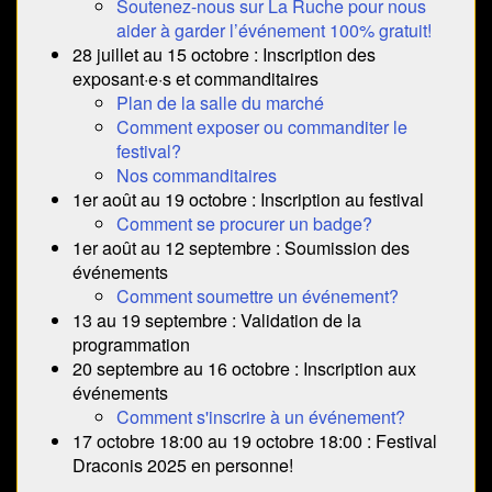
Soutenez-nous sur La Ruche pour nous
aider à garder l’événement 100% gratuit!
28 juillet au 15 octobre : Inscription des
exposant·e·s et commanditaires
Plan de la salle du marché
Comment exposer ou commanditer le
festival?
Nos commanditaires
1er août au 19 octobre : Inscription au festival
Comment se procurer un badge?
1er août au 12 septembre : Soumission des
événements
Comment soumettre un événement?
13 au 19 septembre : Validation de la
programmation
20 septembre au 16 octobre : Inscription aux
événements
Comment s'inscrire à un événement?
17 octobre 18:00 au 19 octobre 18:00 : Festival
Draconis 2025 en personne!