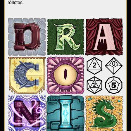
rôlistes.