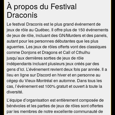
À propos du Festival
Draconis
Le festival Draconis est le plus grand événement de
jeux de rôle au Québec. Il offre plus de 150 événements
de jeux de rôle, incluant des GN/Murders et des panels,
autant pour les personnes débutantes que les plus
aguerries. Les jeux de rôles offerts vont des classiques
comme Donjons et Dragons et Call of Cthulhu
jusqu’aux dernières sorties de jeux de rôle
indépendants incluant plusieurs jeux créés par des
gens d’ici. L’événement revient deux fois par année. Il a
lieu en ligne sur Discord en hiver et en personne au
cégep du Vieux-Montréal en automne. Dans tous les
cas, l’événement est 100% gratuit et ouvert à toute la
diversité.
L’équipe d’organisation est entièrement composée de
bénévoles et les parties de jeux de rôles sont offertes
par les membres de notre excellente communauté de