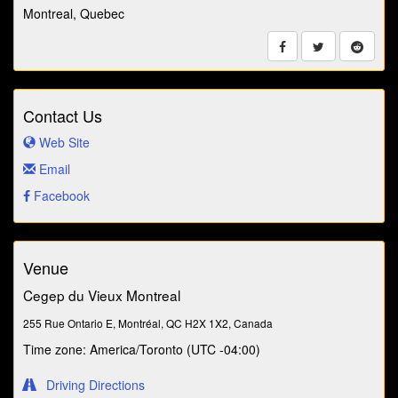
Montreal, Quebec
Contact Us
Web Site
Email
Facebook
Venue
Cegep du Vieux Montreal
255 Rue Ontario E, Montréal, QC H2X 1X2, Canada
Time zone: America/Toronto (UTC -04:00)
Driving Directions