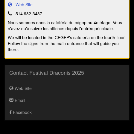
Web Site
514 982-3437
Nous sommes dans la cafétéria du cégep au 4e étage. Vous
n'avez qu'à suivre les affiches depuis l'entrée principale.
We will be located in the CEGEP's cafeteria on the fourth floor.
Follow the signs from the main entrance that will guide you
there.
Contact Festival Draconis 2025
Web Site
Email
Facebook