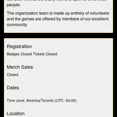
people.
The organization team is made up entirely of volunteers
and the games are offered by members of our excellent
community.
Registration
Badges Closed Tickets Closed
Merch Sales
Closed
Dates
Time zone: America/Toronto (UTC -04:00)
Location